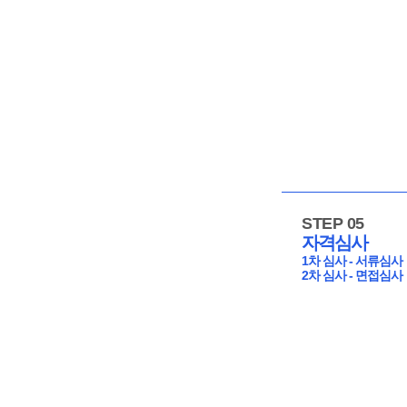
STEP 05
자격심사
1차 심사 - 서류심사
2차 심사 - 면접심사