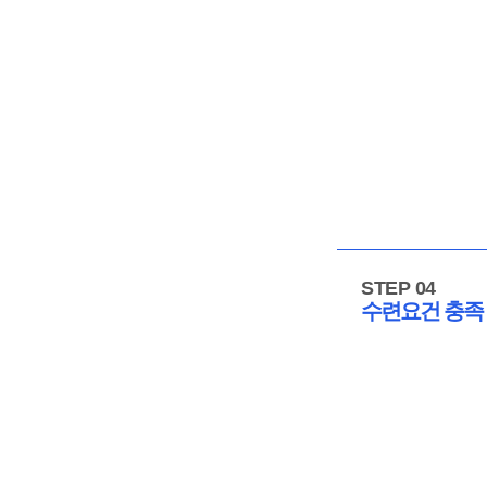
STEP 04
수련요건 충족