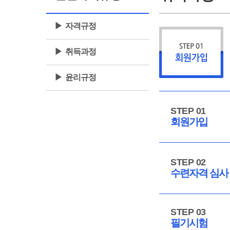
▶ 자격규정
▶ 취득과정
▶ 윤리규정
STEP 01
회원가입
STEP 02
수련자격 심사
STEP 03
필기시험